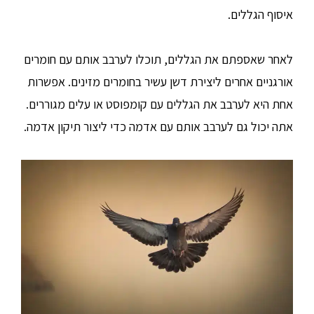
איסוף הגללים.
לאחר שאספתם את הגללים, תוכלו לערבב אותם עם חומרים
אורגניים אחרים ליצירת דשן עשיר בחומרים מזינים. אפשרות
אחת היא לערבב את הגללים עם קומפוסט או עלים מגוררים.
אתה יכול גם לערבב אותם עם אדמה כדי ליצור תיקון אדמה.