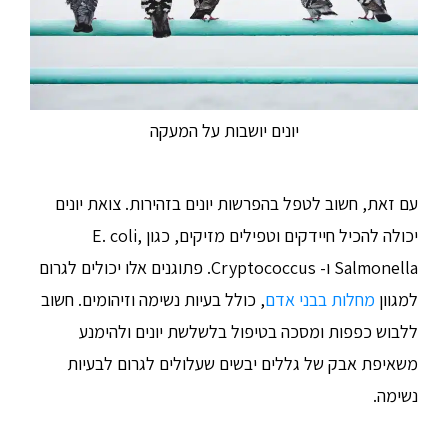
יונים יושבות על המעקה
עם זאת, חשוב לטפל בהפרשות יונים בזהירות. צואת יונים
יכולה להכיל חיידקים וטפילים מזיקים, כגון E. coli,
Salmonella ו- Cryptococcus. פתוגנים אלו יכולים לגרום
למגוון
מחלות בבני אדם
, כולל בעיות נשימה וזיהומים. חשוב
ללבוש כפפות ומסכה בטיפול בלשלשת יונים ולהימנע
משאיפת אבק של גללים יבשים שעלולים לגרום לבעיות
נשימה.