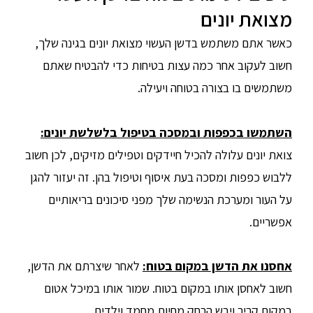
מצואת יונים
כאשר אתם משתמש בדשן העשוי מצואת יונים בגינה שלך,
חשוב לעקוב אחר כמה עצות בטיחות כדי להבטיח שאתם
משתמשים בו בצורה בטוחה ויעילה.
השתמשו בכפפות ובמסכה בטיפול בלשלשת יונים:
צואת יונים עלולה להכיל חיידקים וטפילים מזיקים, לכן חשוב
ללבוש כפפות ומסכה בעת איסוף וטיפול בהן. זה יעזור להגן
על העור ומערכת הנשימה שלך מפני סיכונים בריאותיים
אפשריים.
אחסנו את הדשן במקום בטוח:
לאחר שיצרתם את הדשן,
חשוב לאחסן אותו במקום בטוח. שמור אותו במיכל אטום
במקום קריר ויבש הרחק מחיות מחמד וילדים.