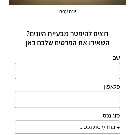
יונה עפה
רוצים להיפטר מבעיית היונים?
השאירו את הפרטים שלכם כאן
שם
פלאפון
סוג נכס