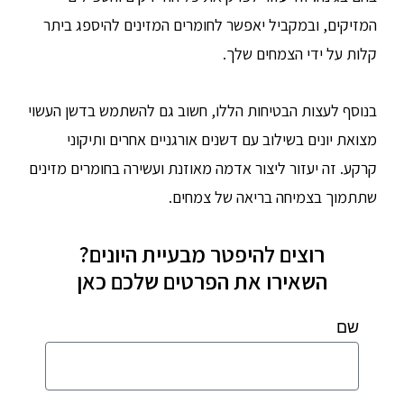
המזיקים, ובמקביל יאפשר לחומרים המזינים להיספג ביתר
קלות על ידי הצמחים שלך.
בנוסף לעצות הבטיחות הללו, חשוב גם להשתמש בדשן העשוי
מצואת יונים בשילוב עם דשנים אורגניים אחרים ותיקוני
קרקע. זה יעזור ליצור אדמה מאוזנת ועשירה בחומרים מזינים
שתתמוך בצמיחה בריאה של צמחים.
רוצים להיפטר מבעיית היונים?
השאירו את הפרטים שלכם כאן
שם