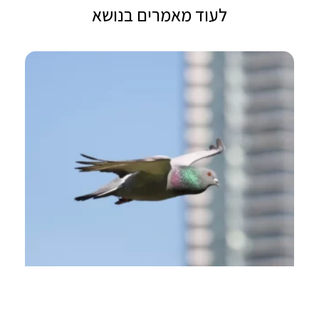
לעוד מאמרים בנושא