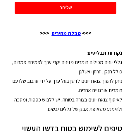
שליחה
<<<
>>>
טבלת מחירים
נקודות תבליטים
:
גללי יונים מכילים חומרים מזינים יקרי ערך לצמיחת צמחים,
כולל חנקן, זרחן ואשלגן.
ניתן להפוך צואת יונים לדשן בעל ערך על ידי ערבוב שלו עם
חומרים אורגניים אחרים.
לאיסוף צואת יונים בצורה בטוחה, יש ללבוש כפפות ומסכה
ולהימנע משאיפת אבק של גללים יבשים.
טיפים לשימוש בטוח בדשן העשוי