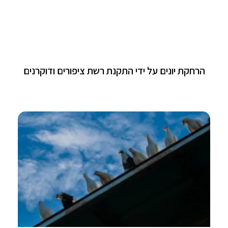
הרחקת יונים על ידי התקנת רשת ציפורים ודוקרנים​