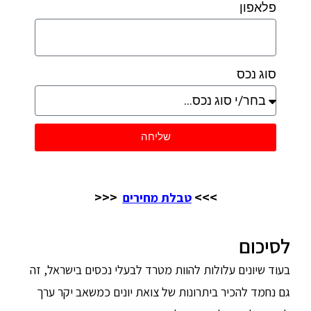
פלאפון
סוג נכס
שליחה
<<<
>>>
טבלת מחירים
לסיכום
בעוד שיונים עלולות להוות מטרד לבעלי נכסים בישראל, זה
גם נחמד להכיר ביתרונות של צואת יונים כמשאב יקר ערך