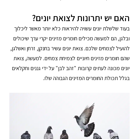
האם יש יתרונות לצואת יונים?
בעוד שלשלת יונים עשויה להיראות כלא יותר מאשר ליכלוך
ובלגן, הם למעשה מכילים חומרים מזינים יקרי ערך שיכולים
להועיל לצמחים שלכם. צואת יונים עשיר בחנקן, זרחן ואשלגן,
שהם חומרים מזינים חיוניים לצמיחת צמחים. למעשה, צואת
יונים מכונה לעתים קרובות "זהב לבן" על ידי גננים וחקלאים
בגלל תכולת החומרים המזינים הגבוהה שלו.