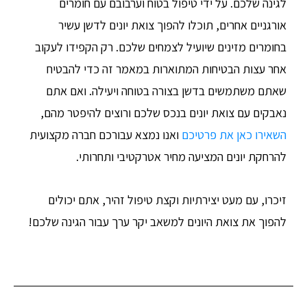
לגינה שלכם. על ידי טיפול בטוח וערבובם עם חומרים
אורגניים אחרים, תוכלו להפוך צואת יונים לדשן עשיר
בחומרים מזינים שיועיל לצמחים שלכם. רק הקפידו לעקוב
אחר עצות הבטיחות המתוארות במאמר זה כדי להבטיח
שאתם משתמשים בדשן בצורה בטוחה ויעילה. ואם אתם
נאבקים עם צואת יונים בנכס שלכם ורוצים להיפטר מהם,
השאירו כאן את פרטיכם
ואנו נמצא עבורכם חברה מקצועית
להרחקת יונים המציעה מחיר אטרקטיבי ותחרותי.
זיכרו, עם מעט יצירתיות וקצת טיפול זהיר, אתם יכולים
להפוך את צואת היונים למשאב יקר ערך עבור הגינה שלכם!