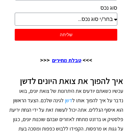
סוג נכס
שליחה
<<<
>>>
טבלת מחירים
איך להפוך את צואת היונים לדשן
עכשיו כשאתם יודעים את היתרונות של צואת יונים, בואו
נדבר על איך להפוך אותו ל
דשן
לגינה שלכם. הצעד הראשון
הוא איסוף הגללים. אתה יכול לעשות זאת על ידי הנחת יריעת
פלסטיק או ברזנט מתחת לאזורים שבהם שוכנות יונים, כגון
על גגות או מרפסות. הקפידו ללבוש כפפות ומסכה בעת