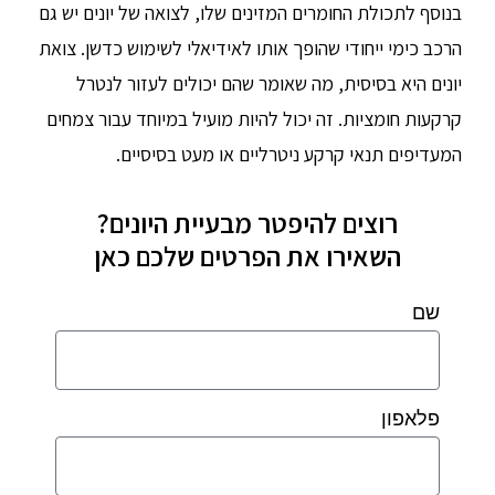
בנוסף לתכולת החומרים המזינים שלו, לצואה של יונים יש גם
הרכב כימי ייחודי שהופך אותו לאידיאלי לשימוש כדשן. צואת
יונים היא בסיסית, מה שאומר שהם יכולים לעזור לנטרל
קרקעות חומציות. זה יכול להיות מועיל במיוחד עבור צמחים
המעדיפים תנאי קרקע ניטרליים או מעט בסיסיים.
רוצים להיפטר מבעיית היונים?
השאירו את הפרטים שלכם כאן
שם
פלאפון