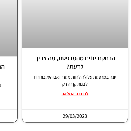
הרחקת יונים מהמרפסת, מה צריך
לדעת?
הנ
יונה במרפסת עלולה להוות מטרד ואם היא בוחרות
לבנות קן זה רק
ל
לכתבה המלאה
29/03/2023