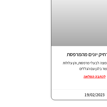
חיק יונים מהמרפסת
נפוצה לבעלי מרפסות, והן עלולות
צור בלגן עם הגללים
לכתבה המלאה
19/02/2023