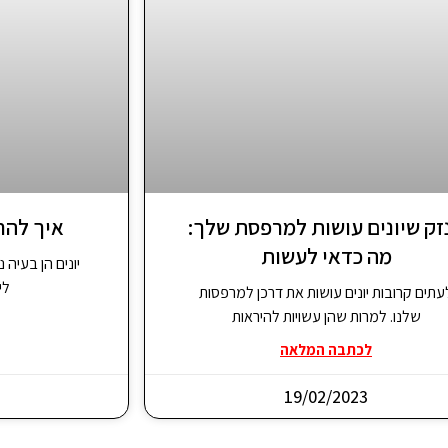
זק שיונים עושות למרפסת שלך:
איך להר
מה כדאי לעשות
יונים הן בעיה 
לי
עתים קרובות יונים עושות את דרכן למרפסות
שלנו. למרות שהן עשויות להיראות
לכתבה המלאה
19/02/2023