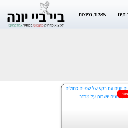
תינו
שאלות נפוצות
פסת