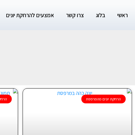
ילוג
תוכן
ראשי
בלוג
צרו קשר
אמצעים להרחקת יונים
הרחקת יונים מהמרפסת
הרחק