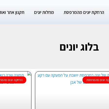
הרחקת יונים מהמרפסת
מחלות יונים
תקנון אתר ואודו
בלוג יונים
ת יונים מהמרפסת
הרחקת יונים מהמר