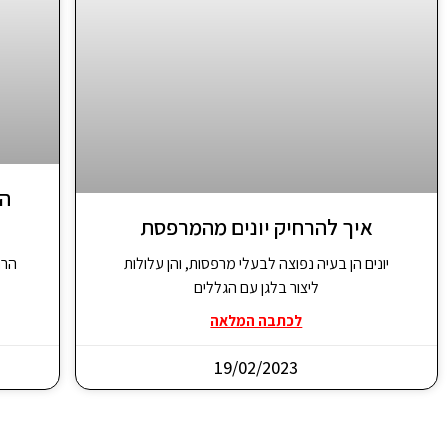
הר
איך להרחיק יונים מהמרפסת
יונים הן בעיה נפוצה לבעלי מרפסות, והן עלולות
הרח
ליצור בלגן עם הגללים
לכתבה המלאה
19/02/2023