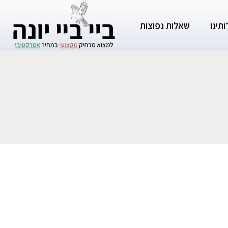
תינו
שאלות נפוצות