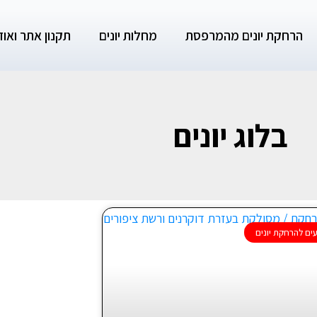
הרחקת יונים מהמרפסת
מחלות יונים
תקנון אתר ואודו
בלוג יונים
עמוד
עמוד
ים להרחקת יונים