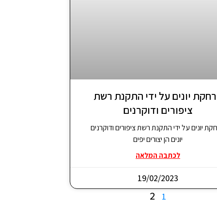
חקת יונים על ידי התקנת רשת
ציפורים ודוקרנים​
קת יונים על ידי התקנת רשת ציפורים ודוקרנים
יונים הן יצורים יפים
לכתבה המלאה
19/02/2023
2
1