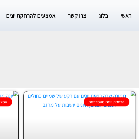
ילוג
תוכן
ראשי
בלוג
צרו קשר
אמצעים להרחקת יונים
הרחקת יונים מהמרפסת
אמצע