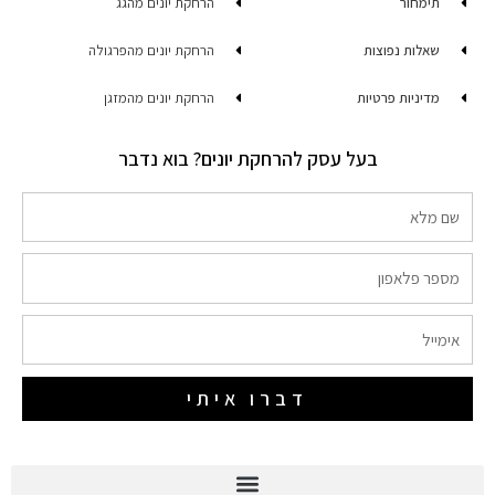
תימחור
הרחקת יונים מהגג
שאלות נפוצות
הרחקת יונים מהפרגולה
מדיניות פרטיות
הרחקת יונים מהמזגן
בעל עסק להרחקת יונים? בוא נדבר
שם
מלא
מספר
פלאפון
אימייל
דברו איתי