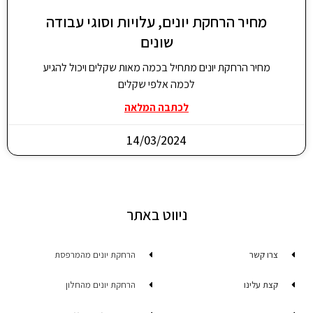
מחיר הרחקת יונים, עלויות וסוגי עבודה
שונים
מחיר הרחקת יונים מתחיל בכמה מאות שקלים ויכול להגיע
לכמה אלפי שקלים
לכתבה המלאה
14/03/2024
ניווט באתר
צרו קשר
הרחקת יונים מהמרפסת
קצת עלינו
הרחקת יונים מהחלון